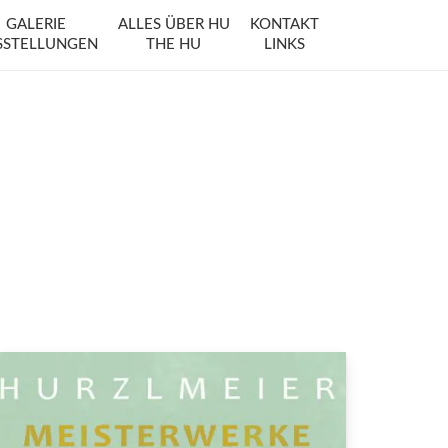
GALERIE
ALLES ÜBER HU
KONTAKT
SSTELLUNGEN
THE HU
LINKS