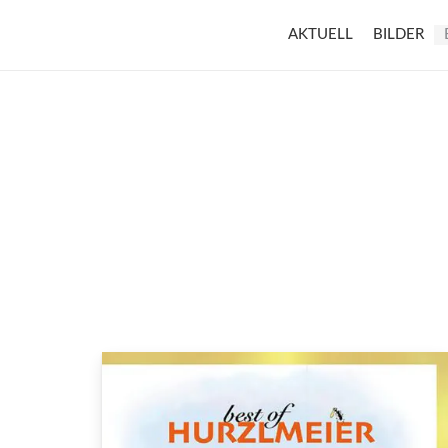
AKTUELL
BILDER