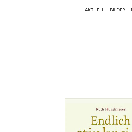
AKTUELL
BILDER