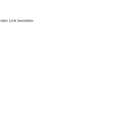
nden Link bestellen