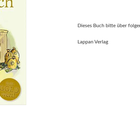
Dieses Buch bitte über folge
Lappan Verlag