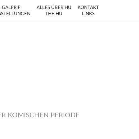
GALERIE
ALLES ÜBER HU
KONTAKT
SSTELLUNGEN
THE HU
LINKS
ER KOMISCHEN PERIODE