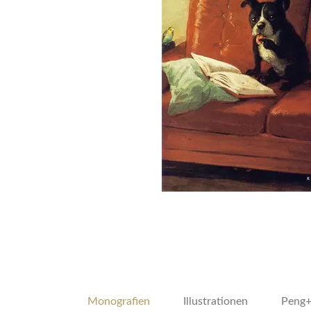
Monografien
Illustrationen
Peng+