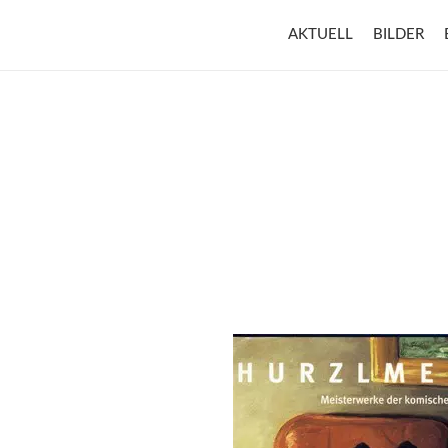
AKTUELL
BILDER