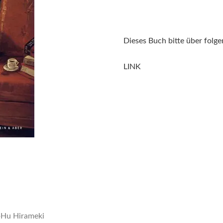
Dieses Buch bitte über folge
LINK
Hu Hirameki