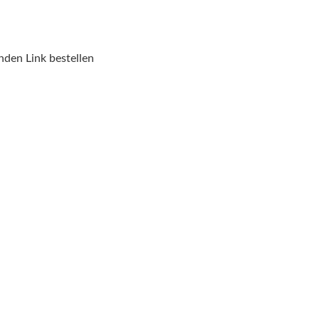
nden Link bestellen