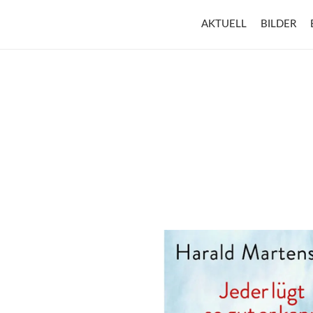
AKTUELL
BILDER