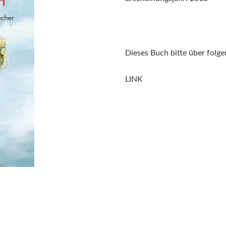
Dieses Buch bitte über folge
LINK