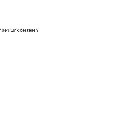
nden Link bestellen