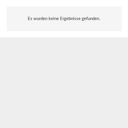
Es wurden keine Ergebnisse gefunden.